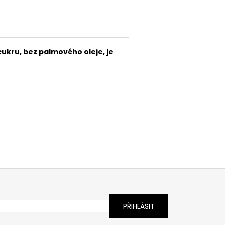
cukru, bez palmového oleje, je