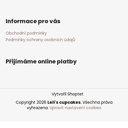
Informace pro vás
Obchodní podmínky
Podmínky ochrany osobních údajů
Přijímáme online platby
Vytvořil Shoptet
Copyright 2026
Lelí's cupcakes
. Všechna práva
vyhrazena.
Upravit nastavení cookies