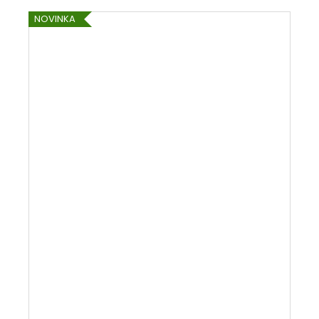
NOVINKA