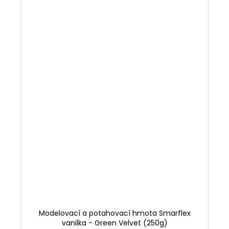
Modelovací a potahovací hmota Smarflex
vanilka - Green Velvet (250g)