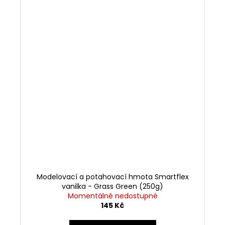
Modelovací a potahovací hmota Smartflex
vanilka - Grass Green (250g)
Momentálně nedostupné
145 Kč