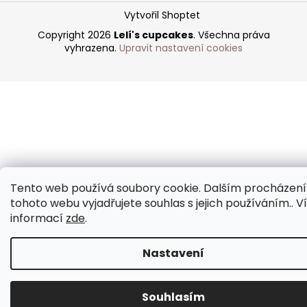
Vytvořil Shoptet
Copyright 2026
Lelí's cupcakes
. Všechna práva
vyhrazena.
Upravit nastavení cookies
Tento web používá soubory cookie. Dalším procházen
tohoto webu vyjadřujete souhlas s jejich používáním.. V
informací
zde
.
Nastavení
Souhlasím