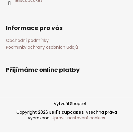
leliscupcakes
Informace pro vás
Obchodní podmínky
Podmínky ochrany osobních údajů
Přijímáme online platby
Vytvořil Shoptet
Copyright 2026
Lelí's cupcakes
. Všechna práva
vyhrazena.
Upravit nastavení cookies