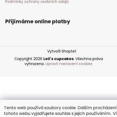
Podmínky ochrany osobních údajů
Přijímáme online platby
Vytvořil Shoptet
Copyright 2026
Lelí's cupcakes
. Všechna práva
vyhrazena.
Upravit nastavení cookies
Tento web používá soubory cookie. Dalším procházen
tohoto webu vyjadřujete souhlas s jejich používáním.. V