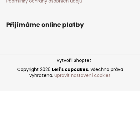
Podmínky ochrany osobních údajů
Přijímáme online platby
Vytvořil Shoptet
Copyright 2026
Lelí's cupcakes
. Všechna práva
vyhrazena.
Upravit nastavení cookies