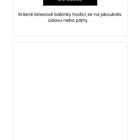
Krásné latexové balónky hodící se na jakoukoliv
oslavu nebo párty.