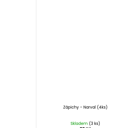
Zápichy - Narval (4ks)
Skladem
(3 ks)