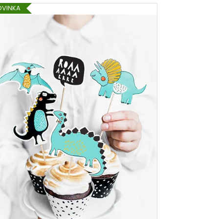
OVINKA