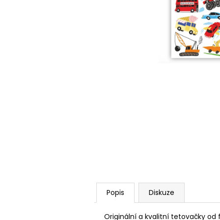
Popis
Diskuze
Originální a kvalitní tetovačky od