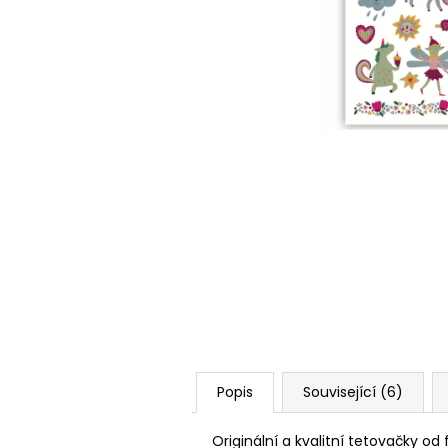
Popis
Související (6)
Originální a kvalitní tetovačky od